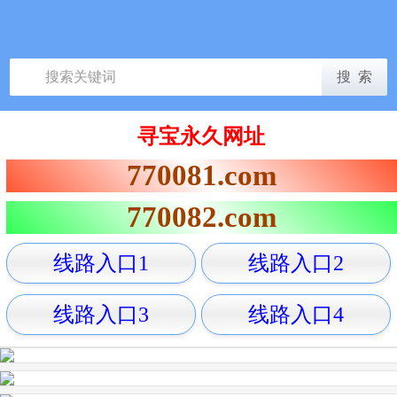
寻宝永久网址
770081.com
770082.com
线路入口1
线路入口2
线路入口3
线路入口4